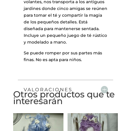
volantes, nos transporta a los antiguos
jardines donde cinco amigas se reúnen
para tomar el té y compartir la magia
de los pequeños detalles. Está
diseñada para mantenerse sentada.
Incluye un pequeño juego de té rústico
y modelado a mano.
Se puede romper por sus partes más
finas. No es apta para niños.
VALORACIONES
Otros productos que te
interesarán