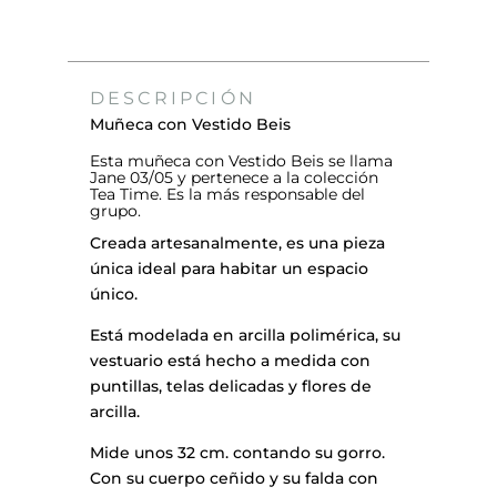
DESCRIPCIÓN
Muñeca con Vestido Beis
Esta muñeca con Vestido Beis se llama
Jane 03/05 y pertenece a la colección
Tea Time. Es la más responsable del
grupo.
Creada artesanalmente, es una pieza
única ideal para habitar un espacio
único.
Está modelada en arcilla polimérica, su
vestuario está hecho a medida con
puntillas, telas delicadas y flores de
arcilla.
Mide unos 32 cm. contando su gorro.
Con su cuerpo ceñido y su falda con