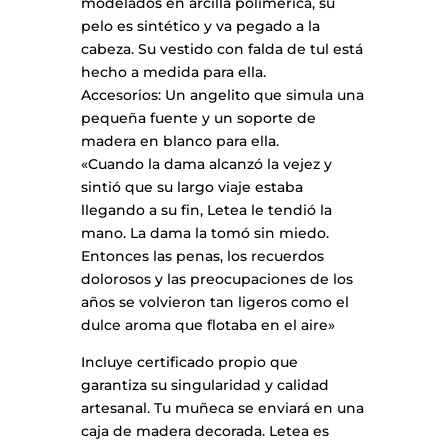
modelados en arcilla polimérica, su
pelo es sintético y va pegado a la
cabeza. Su vestido con falda de tul está
hecho a medida para ella.
Accesorios: Un angelito que simula una
pequeña fuente y un soporte de
madera en blanco para ella.
«Cuando la dama alcanzó la vejez y
sintió que su largo viaje estaba
llegando a su fin, Letea le tendió la
mano. La dama la tomó sin miedo.
Entonces las penas, los recuerdos
dolorosos y las preocupaciones de los
años se volvieron tan ligeros como el
dulce aroma que flotaba en el aire»
Incluye certificado propio que
garantiza su singularidad y calidad
artesanal. Tu muñeca se enviará en una
caja de madera decorada. Letea es