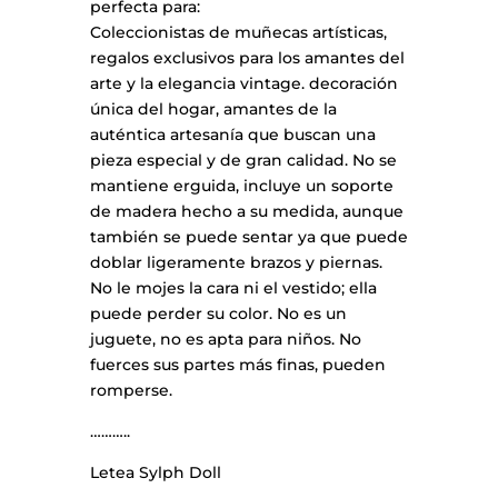
perfecta para:
Coleccionistas de muñecas artísticas,
regalos exclusivos para los amantes del
arte y la elegancia vintage. decoración
única del hogar, amantes de la
auténtica artesanía que buscan una
pieza especial y de gran calidad. No se
mantiene erguida, incluye un soporte
de madera hecho a su medida, aunque
también se puede sentar ya que puede
doblar ligeramente brazos y piernas.
No le mojes la cara ni el vestido; ella
puede perder su color. No es un
juguete, no es apta para niños. No
fuerces sus partes más finas, pueden
romperse.
………..
Letea Sylph Doll