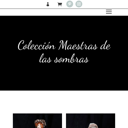


Colección Maestras de
las sombras