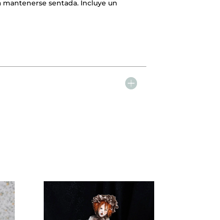
ra mantenerse sentada. Incluye un