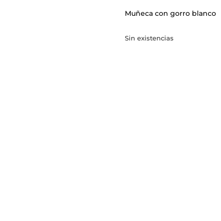
Muñeca con gorro blanco
Sin existencias