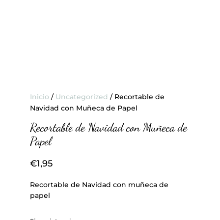
Inicio
/
Uncategorized
/ Recortable de
Navidad con Muñeca de Papel
Recortable de Navidad con Muñeca de
Papel
€
1,95
Recortable de Navidad con muñeca de
papel