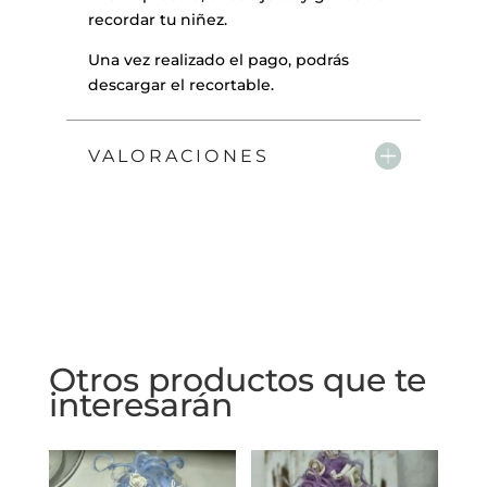
recordar tu niñez.
Una vez realizado el pago, podrás
descargar el recortable.
VALORACIONES
Otros productos que te
interesarán