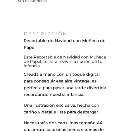
Sin existencias
DESCRIPCIÓN
Recortable de Navidad con Muñeca de
Papel
Este Recortable de Navidad con Muñeca
de Papel, te hará revivir la ilusión de tu
infancia.
Creada a mano con un toque digital
para conseguir ese aire vintage, es
perfecta para pasar una tarde divertida
recordando nuestra infancia.
Una ilustración exclusiva, hecha con
cariño y detalle lista para descargar.
Necesitarás dos cartulinas tamaño A4,
una impresora, unas tijeras y ganas de