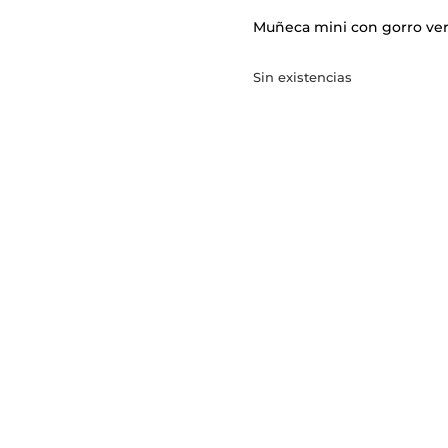
Muñeca mini con gorro ve
Sin existencias