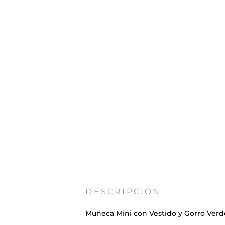
DESCRIPCIÓN
Muñeca Mini con Vestido y Gorro Verd