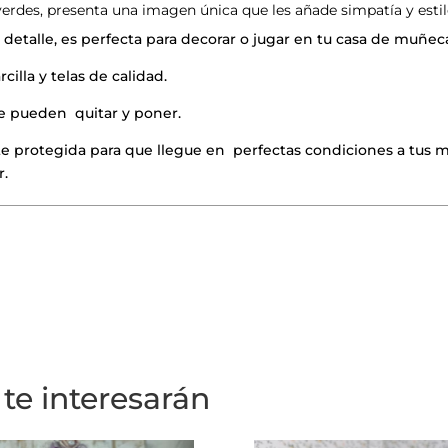
erdes, presenta una imagen única que les añade simpatía y estil
detalle, es perfecta para decorar o jugar en tu casa de muñec
cilla y telas de calidad.
se pueden quitar y poner.
 protegida para que llegue en perfectas condiciones a tus m
r.
te interesarán