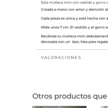
Esta muñeca mini con vestido y gorro v
Creada a mano con amor y atención al 
Cada pieza es única y está hecha con ar
Mide unos 7 cm. El vestido y el gorro 
Recibirás tu muñeca mini debidamente
decorada con un lazo, lista para regala
VALORACIONES
Otros productos que 