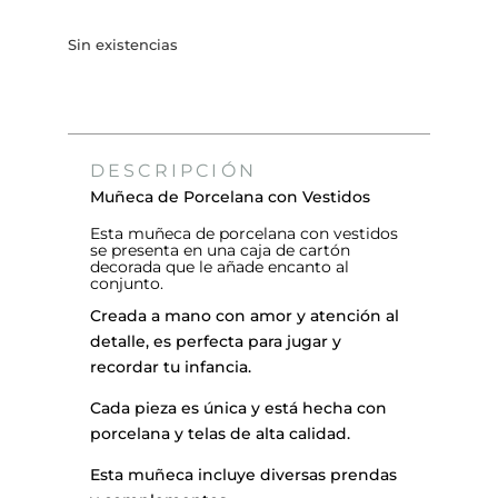
Sin existencias
DESCRIPCIÓN
Muñeca de Porcelana con Vestidos
Esta muñeca de porcelana con vestidos
se presenta en una caja de cartón
decorada que le añade encanto al
conjunto.
Creada a mano con amor y atención al
detalle, es perfecta para jugar y
recordar tu infancia.
Cada pieza es única y está hecha con
porcelana y telas de alta calidad.
Esta muñeca incluye diversas prendas