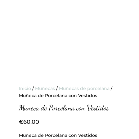
Inicio
/
Muñecas
/
Muñecas de porcelana
/
Muñeca de Porcelana con Vestidos
Muñeca de Porcelana con Vestidos
€
60,00
Muñeca de Porcelana con Vestidos