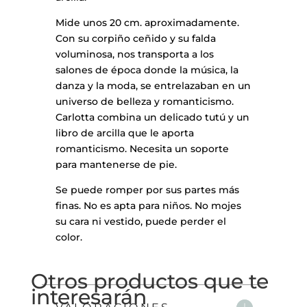
Mide unos 20 cm. aproximadamente.
Con su corpiño ceñido y su falda
voluminosa, nos transporta a los
salones de época donde la música, la
danza y la moda, se entrelazaban en un
universo de belleza y romanticismo.
Carlotta combina un delicado tutú y un
libro de arcilla que le aporta
romanticismo. Necesita un soporte
para mantenerse de pie.
Se puede romper por sus partes más
finas. No es apta para niños. No mojes
su cara ni vestido, puede perder el
color.
Otros productos que te
interesarán