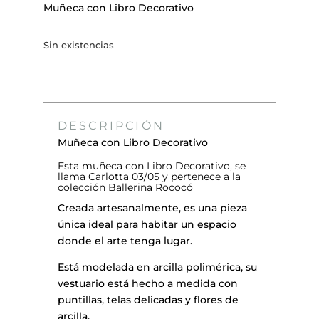
Muñeca con Libro Decorativo
Sin existencias
DESCRIPCIÓN
Muñeca con Libro Decorativo
Esta muñeca con Libro Decorativo, se
llama Carlotta 03/05 y pertenece a la
colección Ballerina Rococó
Creada artesanalmente, es una pieza
única ideal para habitar un espacio
donde el arte tenga lugar.
Está modelada en arcilla polimérica, su
vestuario está hecho a medida con
puntillas, telas delicadas y flores de
arcilla.