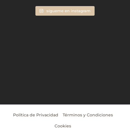
sígueme en instagram
Política de Privacidad
Términos y Condiciones
Cookies